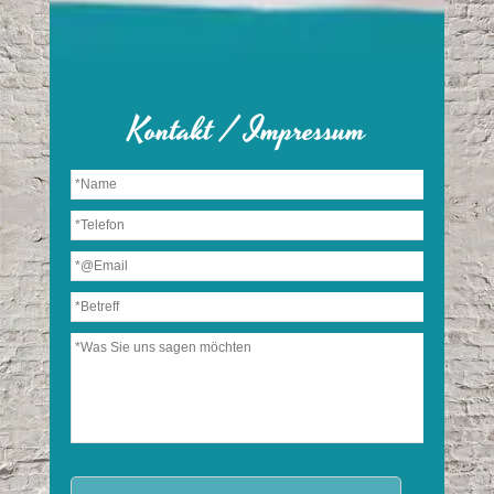
Kontakt / Impressum