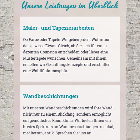
Unsere Leistungen im Überblick
Maler- und Tapezierarbeiten
Ob Farbe oder Tapete: Wir geben jedem Wohnraum
das gewisse Etwas. Gleich, ob Sie sich für einen
dezenten Cremeton entscheiden oder lieber eine
Mustertapete wünschen. Gemeinsam mit Ihnen
erstellen wir Gestaltungskonzepte und erschaffen
eine Wohlfühlatmosphäre.
Wandbeschichtungen
Mit unseren Wandbeschichtungen wird Ihre Wand
nicht nur zu einem Blickfang, sondern ermöglicht
ein gemütliches Raumklima. Wir bieten Ihnen ein
breites Spektrum an Wandbeschichtungen: rustikal,
mediterran, antik. Sprechen Sie uns an.