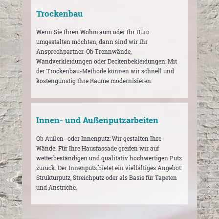
Trockenbau
Wenn Sie Ihren Wohnraum oder Ihr Büro
umgestalten möchten, dann sind wir Ihr
Ansprechpartner. Ob Trennwände,
Wandverkleidungen oder Deckenbekleidungen: Mit
der Trockenbau-Methode können wir schnell und
kostengünstig Ihre Räume modernisieren.
Innen- und Außenputzarbeiten
Ob Außen- oder Innenputz: Wir gestalten Ihre
Wände. Für Ihre Hausfassade greifen wir auf
wetterbeständigen und qualitativ hochwertigen Putz
zurück. Der Innenputz bietet ein vielfältiges Angebot:
Strukturputz, Streichputz oder als Basis für Tapeten
und Anstriche.