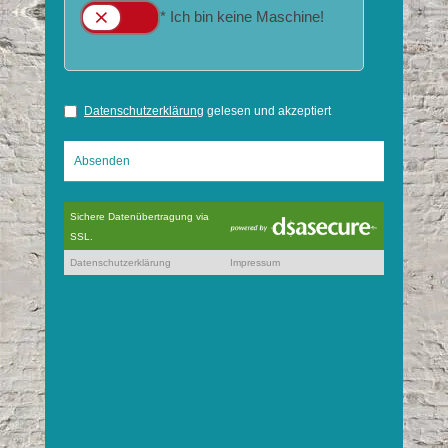
Mehr Informationen