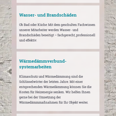
Wasser- und Brandschäden
Ob Bad oder Küche: Mit dem geschulten Fachwissen
unserer Mitarbeiter werden Wasser- und
Brandschäden beseitigt – fachgerecht, professionell
und effektiv.
Wärmedämmverbund­
systemarbeiten
Klimaschutz und Wärmedämmung sind die
Schlüsselwörter der letzten Jahre. Mit einer
entsprechenden Wärmedämmung können Sie die
Kosten für Heizenergie senken. Wir helfen Ihnen
gerne bei der Umsetzung der
Wärmedämmmaßnahmen für Ihr Objekt weiter.